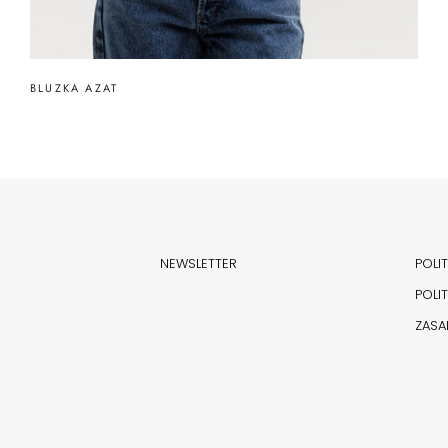
BLUZKA AZAT
NEWSLETTER
POLI
POLI
ZASA